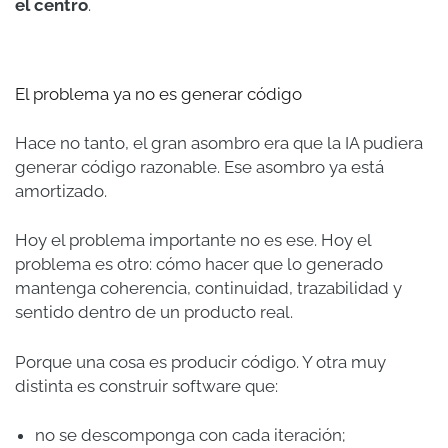
el centro
.
El problema ya no es generar código
Hace no tanto, el gran asombro era que la IA pudiera
generar código razonable. Ese asombro ya está
amortizado.
Hoy el problema importante no es ese. Hoy el
problema es otro: cómo hacer que lo generado
mantenga coherencia, continuidad, trazabilidad y
sentido dentro de un producto real.
Porque una cosa es producir código. Y otra muy
distinta es construir software que:
no se descomponga con cada iteración;