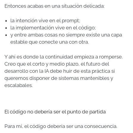
Entonces acabas en una situación delicada:
la intención vive en el prompt;
la implementación vive en el código;
y entre ambas cosas no siempre existe una capa
estable que conecte una con otra.
Y ahí es donde la continuidad empieza a romperse.
Creo que el corto y medio plazo, el futuro del
desarrollo con la IA debe huir de esta práctica si
queremos disponer de sistemas mantenibles y
escalabales.
El código no debería ser el punto de partida
Para mí, el código debería ser una consecuencia.