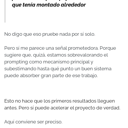
que tenía montado alrededor
No digo que eso pruebe nada por sí solo.
Pero sí me parece una señal prometedora. Porque
sugiere que, quizá, estamos sobrevalorando el
prompting como mecanismo principal y
subestimando hasta qué punto un buen sistema
puede absorber gran parte de ese trabajo.
Esto no hace que los primeros resultados lleguen
antes. Pero sí puede acelerar el proyecto de verdad.
Aquí conviene ser preciso.