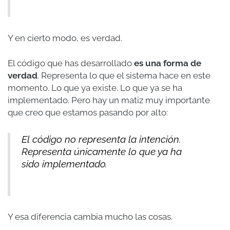
Y en cierto modo, es verdad.
El código que has desarrollado
es una forma de
verdad
. Representa lo que el sistema hace en este
momento. Lo que ya existe. Lo que ya se ha
implementado. Pero hay un matiz muy importante
que creo que estamos pasando por alto:
El código no representa la intención.
Representa únicamente lo que ya ha
sido implementado.
Y esa diferencia cambia mucho las cosas.