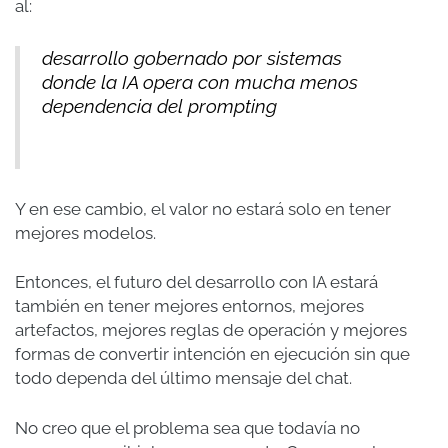
al:
desarrollo gobernado por sistemas
donde la IA opera con mucha menos
dependencia del prompting
Y en ese cambio, el valor no estará solo en tener
mejores modelos.
Entonces, el futuro del desarrollo con IA estará
también en tener mejores entornos, mejores
artefactos, mejores reglas de operación y mejores
formas de convertir intención en ejecución sin que
todo dependa del último mensaje del chat.
No creo que el problema sea que todavía no