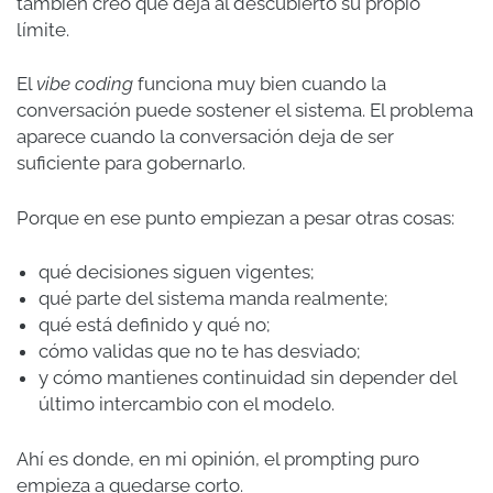
también creo que deja al descubierto su propio
límite.
El
vibe coding
funciona muy bien cuando la
conversación puede sostener el sistema. El problema
aparece cuando la conversación deja de ser
suficiente para gobernarlo.
Porque en ese punto empiezan a pesar otras cosas:
qué decisiones siguen vigentes;
qué parte del sistema manda realmente;
qué está definido y qué no;
cómo validas que no te has desviado;
y cómo mantienes continuidad sin depender del
último intercambio con el modelo.
Ahí es donde, en mi opinión, el prompting puro
empieza a quedarse corto.