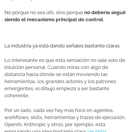
No porque no sea útil, sino porque
no debería seguir
siendo el mecanismo principal de control
.
La industria ya está dando señales bastante claras
Lo interesante es que esta sensación no sale solo de
intuición personal. Cuando miras con algo de
distancia hacia dónde se están moviendo las
herramientas, los grandes actores y los patrones
emergentes, el dibujo empieza a ser bastante
coherente.
Por un lado, cada vez hay más foco en agentes,
workflows, skills, herramientas y trazas de ejecución.
OpenAI, Anthropic y otros, por ejemplo, está
empujando una idea bastante clara:
las skills