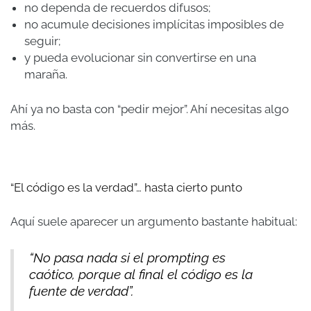
no dependa de recuerdos difusos;
no acumule decisiones implícitas imposibles de
seguir;
y pueda evolucionar sin convertirse en una
maraña.
Ahí ya no basta con “pedir mejor”. Ahí necesitas algo
más.
“El código es la verdad”… hasta cierto punto
Aquí suele aparecer un argumento bastante habitual:
“No pasa nada si el prompting es
caótico, porque al final el código es la
fuente de verdad”.