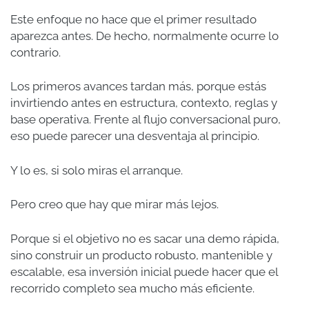
Este enfoque no hace que el primer resultado
aparezca antes. De hecho, normalmente ocurre lo
contrario.
Los primeros avances tardan más, porque estás
invirtiendo antes en estructura, contexto, reglas y
base operativa. Frente al flujo conversacional puro,
eso puede parecer una desventaja al principio.
Y lo es, si solo miras el arranque.
Pero creo que hay que mirar más lejos.
Porque si el objetivo no es sacar una demo rápida,
sino construir un producto robusto, mantenible y
escalable, esa inversión inicial puede hacer que el
recorrido completo sea mucho más eficiente.