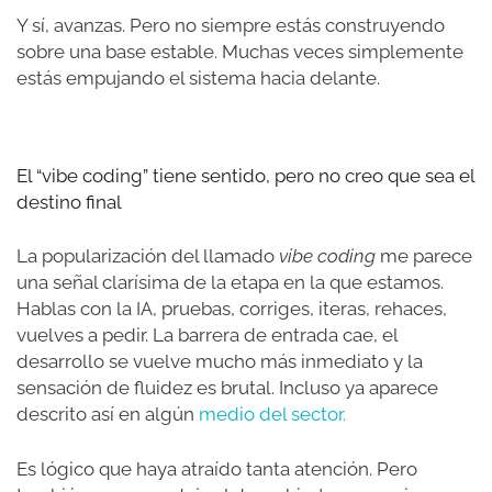
Y sí, avanzas. Pero no siempre estás construyendo
sobre una base estable. Muchas veces simplemente
estás empujando el sistema hacia delante.
El “vibe coding” tiene sentido, pero no creo que sea el
destino final
La popularización del llamado
vibe coding
me parece
una señal clarísima de la etapa en la que estamos.
Hablas con la IA, pruebas, corriges, iteras, rehaces,
vuelves a pedir. La barrera de entrada cae, el
desarrollo se vuelve mucho más inmediato y la
sensación de fluidez es brutal. Incluso ya aparece
descrito así en algún
medio del sector.
Es lógico que haya atraído tanta atención. Pero