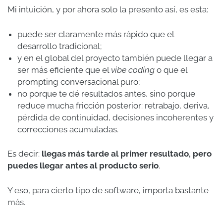
Mi intuición, y por ahora solo la presento así, es esta:
puede ser claramente más rápido que el
desarrollo tradicional;
y en el global del proyecto también puede llegar a
ser más eficiente que el
vibe coding
o que el
prompting conversacional puro;
no porque te dé resultados antes, sino porque
reduce mucha fricción posterior: retrabajo, deriva,
pérdida de continuidad, decisiones incoherentes y
correcciones acumuladas.
Es decir:
llegas más tarde al primer resultado, pero
puedes llegar antes al producto serio
.
Y eso, para cierto tipo de software, importa bastante
más.