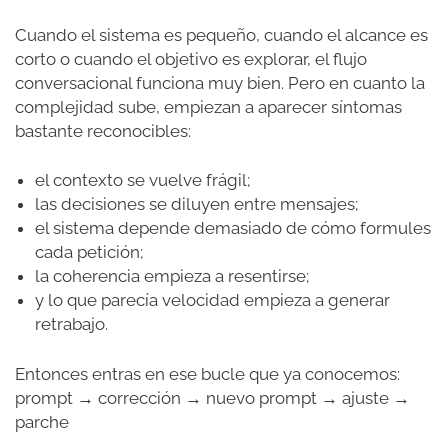
Cuando el sistema es pequeño, cuando el alcance es
corto o cuando el objetivo es explorar, el flujo
conversacional funciona muy bien. Pero en cuanto la
complejidad sube, empiezan a aparecer síntomas
bastante reconocibles:
el contexto se vuelve frágil;
las decisiones se diluyen entre mensajes;
el sistema depende demasiado de cómo formules
cada petición;
la coherencia empieza a resentirse;
y lo que parecía velocidad empieza a generar
retrabajo.
Entonces entras en ese bucle que ya conocemos:
prompt → corrección → nuevo prompt → ajuste →
parche