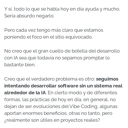
Y sí, todo lo que se habla hoy en día ayuda y mucho.
Sería absurdo negarlo.
Pero cada vez tengo más claro que estamos
poniendo el foco en el sitio equivocado.
No creo que el gran cuello de botella del desarrollo
con IA sea que todavía no sepamos promptar lo
bastante bien.
Creo que el verdadero problema es otro:
seguimos
intentando desarrollar software sin un sistema real
alrededor de la IA
. En cierto modo y de diferentes
formas, las prácticas de hoy en día, en general, no
dejan de ser evoluciones del Vibe Coding, algunas
aportan enormes beneficios, otras no tanto, pero
¿realmente son útiles en proyectos reales?