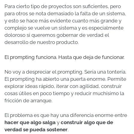
Para cierto tipo de proyectos son suficientes, pero
para otros se nota demasiado la falta de un sistema,
y esto se hace más evidente cuanto más grande y
complejo se vuelve un sistema y es especialmente
doloroso si queremos gobernar de verdad el
desarrollo de nuestro producto.
El prompting funciona. Hasta que deja de funcionar.
No voy a despreciar el prompting. Sería una tontería.
El prompting ha abierto una puerta enorme. Permite
explorar ideas rápido, iterar con agilidad, construir
cosas útiles en poco tiempo y reducir muchísimo la
fricción de arranque.
El problema es que hay una diferencia enorme entre
hacer que algo salga
y
construir algo que de
verdad se pueda sostener
.