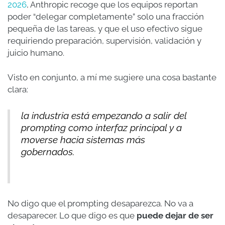
2026
, Anthropic recoge que los equipos reportan
poder “delegar completamente” solo una fracción
pequeña de las tareas, y que el uso efectivo sigue
requiriendo preparación, supervisión, validación y
juicio humano.
Visto en conjunto, a mí me sugiere una cosa bastante
clara:
la industria está empezando a salir del
prompting como interfaz principal y a
moverse hacia sistemas más
gobernados.
No digo que el prompting desaparezca. No va a
desaparecer. Lo que digo es que
puede dejar de ser