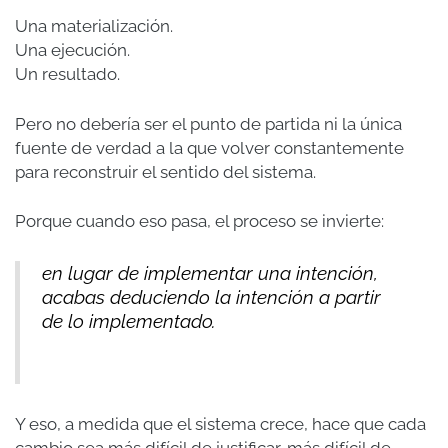
Una materialización.
Una ejecución.
Un resultado.
Pero no debería ser el punto de partida ni la única
fuente de verdad a la que volver constantemente
para reconstruir el sentido del sistema.
Porque cuando eso pasa, el proceso se invierte:
en lugar de implementar una intención,
acabas deduciendo la intención a partir
de lo implementado.
Y eso, a medida que el sistema crece, hace que cada
cambio sea más difícil de justificar, más difícil de