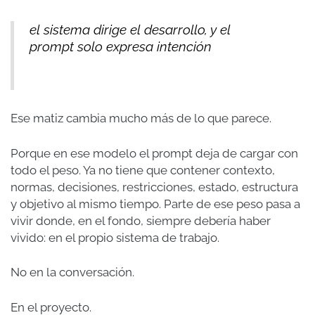
el sistema dirige el desarrollo, y el
prompt solo expresa intención
Ese matiz cambia mucho más de lo que parece.
Porque en ese modelo el prompt deja de cargar con
todo el peso. Ya no tiene que contener contexto,
normas, decisiones, restricciones, estado, estructura
y objetivo al mismo tiempo. Parte de ese peso pasa a
vivir donde, en el fondo, siempre debería haber
vivido: en el propio sistema de trabajo.
No en la conversación.
En el proyecto.