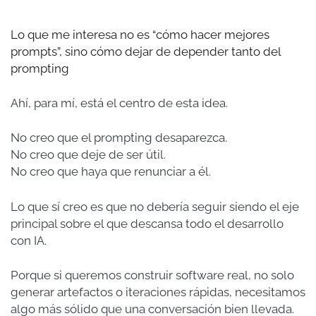
Lo que me interesa no es “cómo hacer mejores
prompts”, sino cómo dejar de depender tanto del
prompting
Ahí, para mí, está el centro de esta idea.
No creo que el prompting desaparezca.
No creo que deje de ser útil.
No creo que haya que renunciar a él.
Lo que sí creo es que no debería seguir siendo el eje
principal sobre el que descansa todo el desarrollo
con IA.
Porque si queremos construir software real, no solo
generar artefactos o iteraciones rápidas, necesitamos
algo más sólido que una conversación bien llevada.