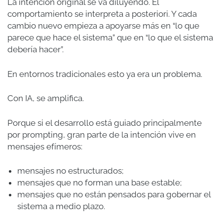
La intención original se va diluyendo. El
comportamiento se interpreta a posteriori. Y cada
cambio nuevo empieza a apoyarse más en “lo que
parece que hace el sistema” que en “lo que el sistema
debería hacer”.
En entornos tradicionales esto ya era un problema.
Con IA, se amplifica.
Porque si el desarrollo está guiado principalmente
por prompting, gran parte de la intención vive en
mensajes efímeros:
mensajes no estructurados;
mensajes que no forman una base estable;
mensajes que no están pensados para gobernar el
sistema a medio plazo.