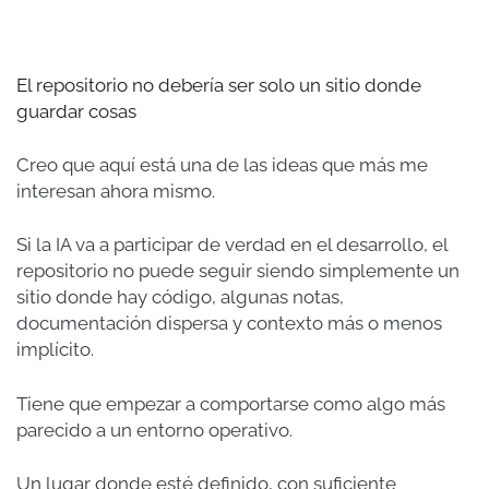
El repositorio no debería ser solo un sitio donde
guardar cosas
Creo que aquí está una de las ideas que más me
interesan ahora mismo.
Si la IA va a participar de verdad en el desarrollo, el
repositorio no puede seguir siendo simplemente un
sitio donde hay código, algunas notas,
documentación dispersa y contexto más o menos
implícito.
Tiene que empezar a comportarse como algo más
parecido a un entorno operativo.
Un lugar donde esté definido, con suficiente