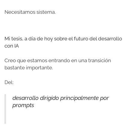
Necesitamos sistema.
Mi tesis, a día de hoy sobre el futuro del desarrollo
con IA
Creo que estamos entrando en una transición
bastante importante.
Del:
desarrollo dirigido principalmente por
prompts