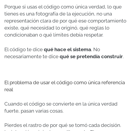
Porque si usas el código como única verdad, lo que
tienes es una fotografía de la ejecución, no una
representación clara de por qué ese comportamiento
existe, qué necesidad lo originó, qué reglas lo
condicionaban o qué límites debía respetar.
El código te dice
qué hace el sistema
. No
necesariamente te dice
qué se pretendía construir
.
El problema de usar el código como única referencia
real
Cuando el código se convierte en la única verdad
fuerte, pasan varias cosas.
Pierdes el rastro de por qué se tomó cada decisión.