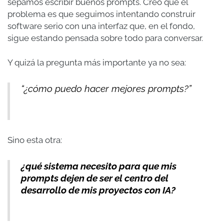
sepamos escribir buenos prompts. Creo que el
problema es que seguimos intentando construir
software serio con una interfaz que, en el fondo,
sigue estando pensada sobre todo para conversar.
Y quizá la pregunta más importante ya no sea:
“¿cómo puedo hacer mejores prompts?”
Sino esta otra:
¿qué sistema necesito para que mis
prompts dejen de ser el centro del
desarrollo de mis proyectos con IA?