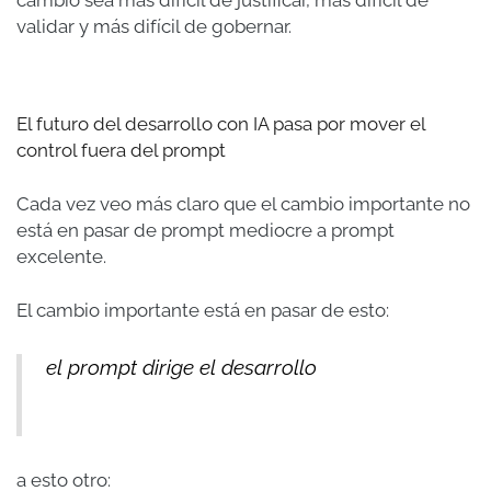
validar y más difícil de gobernar.
El futuro del desarrollo con IA pasa por mover el
control fuera del prompt
Cada vez veo más claro que el cambio importante no
está en pasar de prompt mediocre a prompt
excelente.
El cambio importante está en pasar de esto:
el prompt dirige el desarrollo
a esto otro: