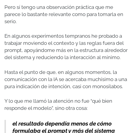
Pero sí tengo una observación práctica que me
parece lo bastante relevante como para tomarla en
serio.
En algunos experimentos tempranos he probado a
trabajar moviendo el contexto y las reglas fuera del
prompt, apoyándome más en la estructura alrededor
del sistema y reduciendo la interacción al mínimo.
Hasta el punto de que, en algunos momentos, la
comunicación con la IA se acercaba muchísimo a una
pura indicación de intención, casi con monosílabos.
Y lo que me llamó la atención no fue “qué bien
responde el modelo”, sino otra cosa:
el resultado dependía menos de cómo
formulaba el prompt y más del sistema