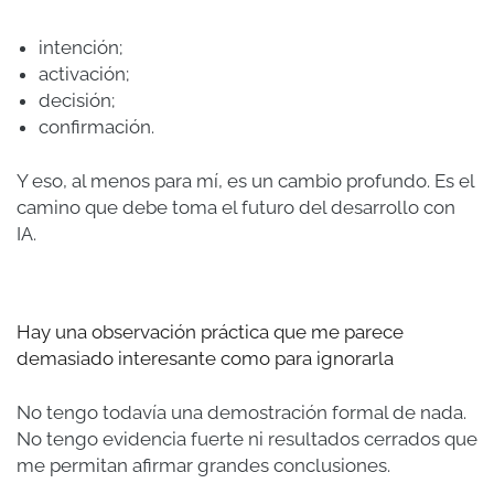
intención;
activación;
decisión;
confirmación.
Y eso, al menos para mí, es un cambio profundo. Es el
camino que debe toma el futuro del desarrollo con
IA.
Hay una observación práctica que me parece
demasiado interesante como para ignorarla
No tengo todavía una demostración formal de nada.
No tengo evidencia fuerte ni resultados cerrados que
me permitan afirmar grandes conclusiones.