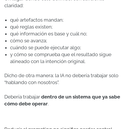
claridad:
qué artefactos mandan;
qué reglas existen;
qué información es base y cuál no;
cómo se avanza;
cuándo se puede ejecutar algo;
y cómo se comprueba que el resultado sigue
alineado con la intención original.
Dicho de otra manera: la IA no debería trabajar solo
“hablando con nosotros”.
Debería trabajar
dentro de un sistema que ya sabe
cómo debe operar
.