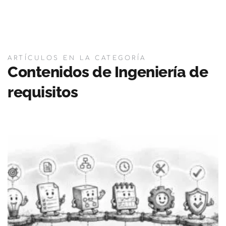
ARTÍCULOS EN LA CATEGORÍA
Contenidos de Ingeniería de
requisitos