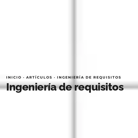
INICIO
·
ARTÍCULOS
·
INGENIERÍA DE REQUISITOS
Ingeniería de requisitos