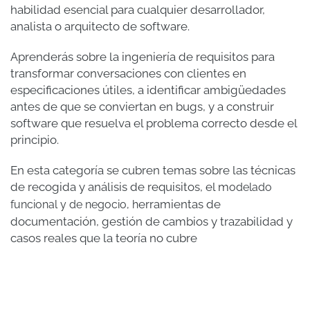
habilidad esencial para cualquier desarrollador,
analista o arquitecto de software.
Aprenderás sobre la ingeniería de requisitos para
transformar conversaciones con clientes en
especificaciones útiles, a identificar ambigüedades
antes de que se conviertan en bugs, y a construir
software que resuelva el problema correcto desde el
principio.
En esta categoría se cubren temas sobre las técnicas
de recogida y análisis de requisitos, el m
odelado
erramientas de
funcional y de negocio, h
documentación, gestión de cambios y trazabilidad y
casos reales que la teoría no cubre