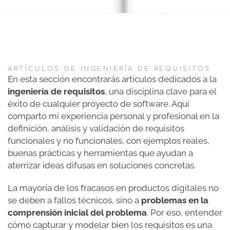
ARTÍCULOS DE INGENIERÍA DE REQUISITOS
En esta sección encontrarás artículos dedicados a la
ingeniería de requisitos
, una disciplina clave para el
éxito de cualquier proyecto de software. Aquí
comparto mi experiencia personal y profesional en la
definición, análisis y validación de requisitos
funcionales y no funcionales, con ejemplos reales,
buenas prácticas y herramientas que ayudan a
aterrizar ideas difusas en soluciones concretas.
La mayoría de los fracasos en productos digitales no
se deben a fallos técnicos, sino a
problemas en la
comprensión inicial del problema
. Por eso, entender
cómo capturar y modelar bien los requisitos es una