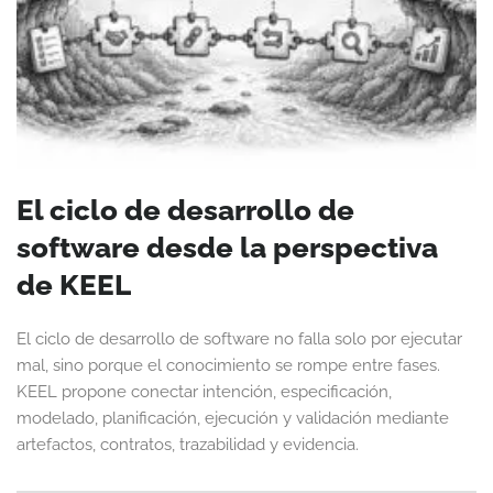
El ciclo de desarrollo de
software desde la perspectiva
de KEEL
El ciclo de desarrollo de software no falla solo por ejecutar
mal, sino porque el conocimiento se rompe entre fases.
KEEL propone conectar intención, especificación,
modelado, planificación, ejecución y validación mediante
artefactos, contratos, trazabilidad y evidencia.