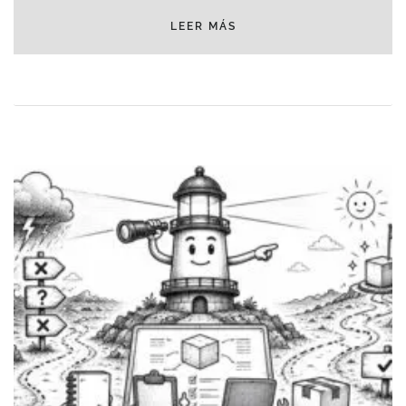
LEER MÁS